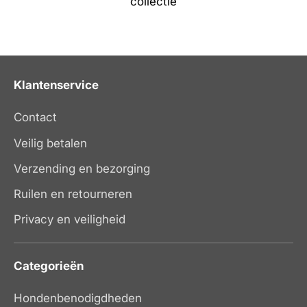
collectie
Klantenservice
Contact
Veilig betalen
Verzending en bezorging
Ruilen en retourneren
Privacy en veiligheid
Categorieën
Hondenbenodigdheden