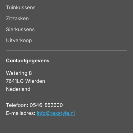
Tuinkussens
Zitzakken
Sierkussens
Uitverkoop
Contactgegevens
Wetering 8
7641LG Wierden
Nederland
Telefoon: 0546-852600
E-mailadres:
info@texstyle.nl