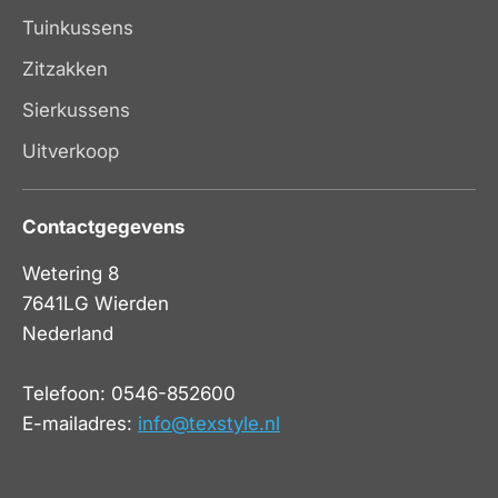
Tuinkussens
Zitzakken
Sierkussens
Uitverkoop
Contactgegevens
Wetering 8
7641LG Wierden
Nederland
Telefoon: 0546-852600
E-mailadres:
info@texstyle.nl