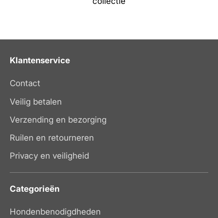
collectie
Klantenservice
Contact
Veilig betalen
Verzending en bezorging
Ruilen en retourneren
Privacy en veiligheid
Categorieën
Hondenbenodigdheden