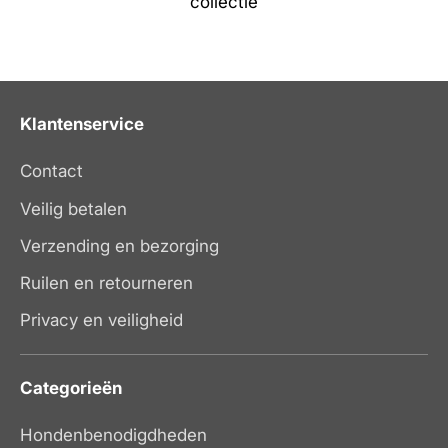
collectie
Klantenservice
Contact
Veilig betalen
Verzending en bezorging
Ruilen en retourneren
Privacy en veiligheid
Categorieën
Hondenbenodigdheden