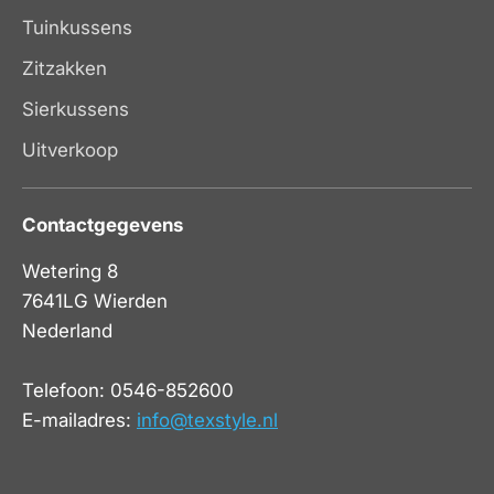
Tuinkussens
Zitzakken
Sierkussens
Uitverkoop
Contactgegevens
Wetering 8
7641LG Wierden
Nederland
Telefoon: 0546-852600
E-mailadres:
info@texstyle.nl